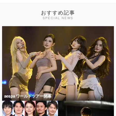
おすすめ記事
SPECIAL NEWS
aespa ワールドツアー開幕