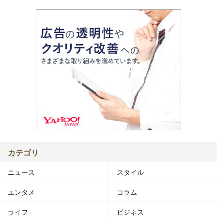
カテゴリ
ニュース
スタイル
エンタメ
コラム
ライフ
ビジネス