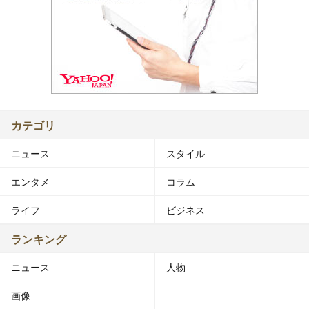
カテゴリ
ニュース
スタイル
エンタメ
コラム
ライフ
ビジネス
ランキング
ニュース
人物
画像