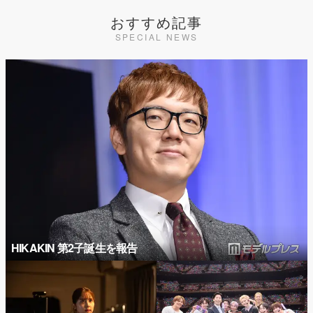
おすすめ記事
SPECIAL NEWS
HIKAKIN 第2子誕生を報告