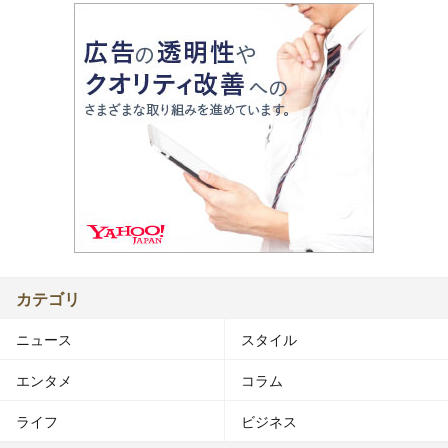
カテゴリ
ニュース
スタイル
エンタメ
コラム
ライフ
ビジネス