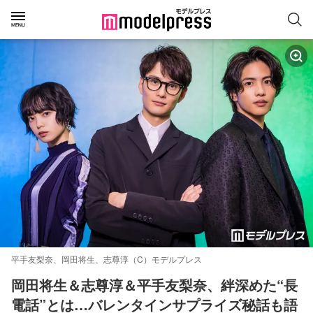
平手友梨奈、岡田将生、志尊淳（C）モデルプレス
岡田将生＆志尊淳＆平手友梨奈、絆深めた“長
電話”とは…バレンタインサプライズ秘話も語