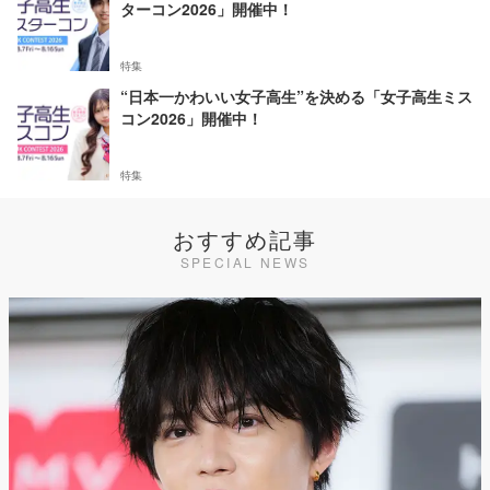
ターコン2026」開催中！
特集
“日本一かわいい女子高生”を決める「女子高生ミス
コン2026」開催中！
特集
おすすめ記事
SPECIAL NEWS