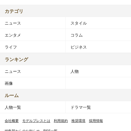
カテゴリ
ニュース
スタイル
エンタメ
コラム
ライフ
ビジネス
ランキング
ニュース
人物
画像
ルーム
人物一覧
ドラマ一覧
会社概要
モデルプレスとは
利用規約
推奨環境
採用情報
編集部からのお知らせ
RSS一覧