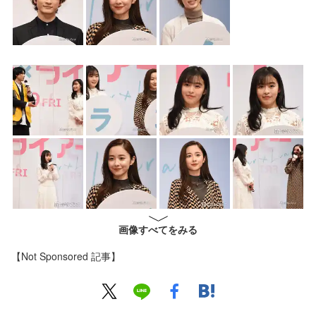
画像すべてをみる
【Not Sponsored 記事】