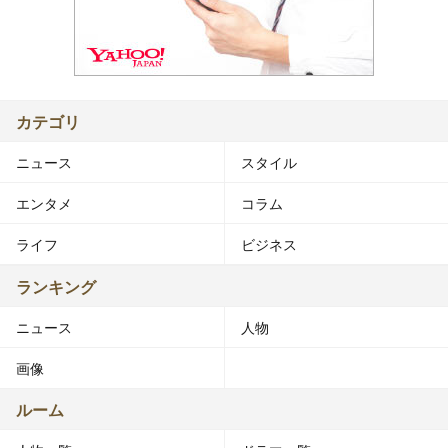
カテゴリ
ニュース
スタイル
エンタメ
コラム
ライフ
ビジネス
ランキング
ニュース
人物
画像
ルーム