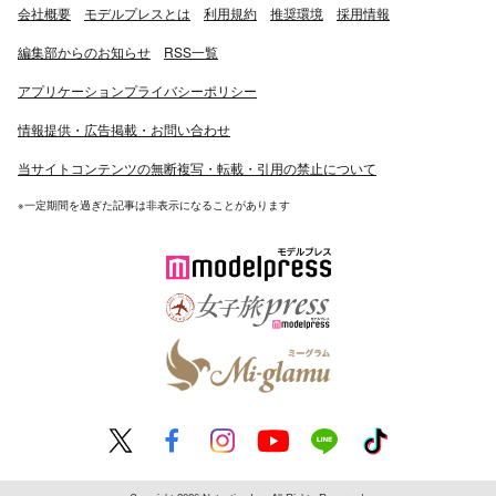
会社概要
モデルプレスとは
利用規約
推奨環境
採用情報
編集部からのお知らせ
RSS一覧
アプリケーションプライバシーポリシー
情報提供・広告掲載・お問い合わせ
当サイトコンテンツの無断複写・転載・引用の禁止について
※一定期間を過ぎた記事は非表示になることがあります