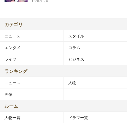
モデルプレス
カテゴリ
ニュース
スタイル
エンタメ
コラム
ライフ
ビジネス
ランキング
ニュース
人物
画像
ルーム
人物一覧
ドラマ一覧