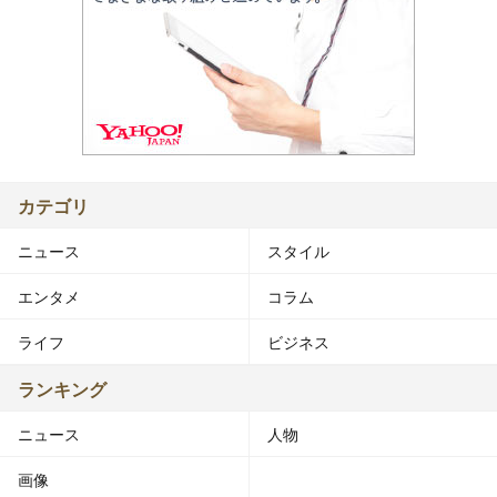
カテゴリ
ニュース
スタイル
エンタメ
コラム
ライフ
ビジネス
ランキング
ニュース
人物
画像