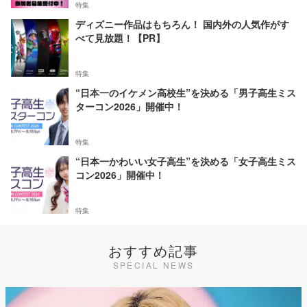
特集
ディズニー作品はもちろん！ 国内外の人気作がす
べて見放題！【PR】
特集
“日本一のイケメン高校生”を決める「男子高生ミス
ターコン2026」開催中！
特集
“日本一かわいい女子高生”を決める「女子高生ミス
コン2026」開催中！
特集
おすすめ記事
SPECIAL NEWS