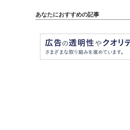
あなたにおすすめの記事