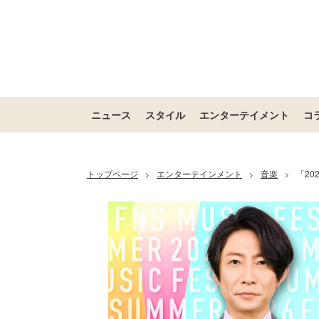
ニュース
スタイル
エンターテイメント
コ
トップページ
エンターテインメント
音楽
「20
>
>
>