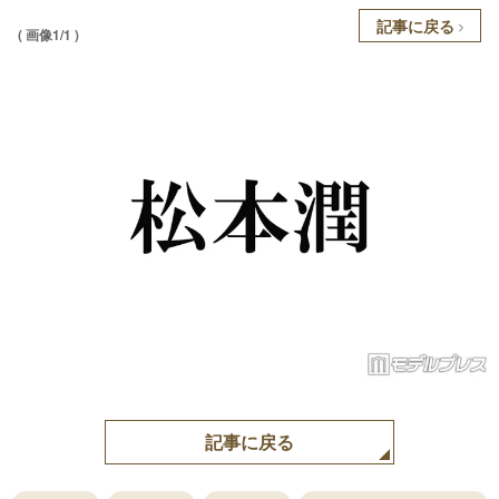
記事に戻る
( 画像1/1 )
記事に戻る