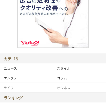
カテゴリ
ニュース
スタイル
エンタメ
コラム
ライフ
ビジネス
ランキング