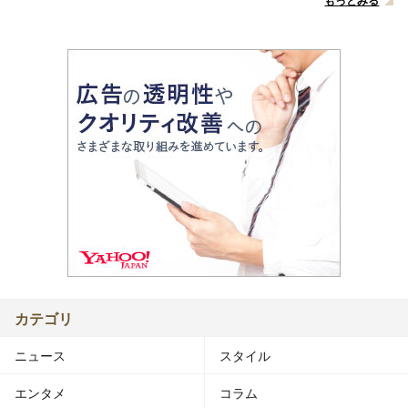
もっとみる
カテゴリ
ニュース
スタイル
エンタメ
コラム