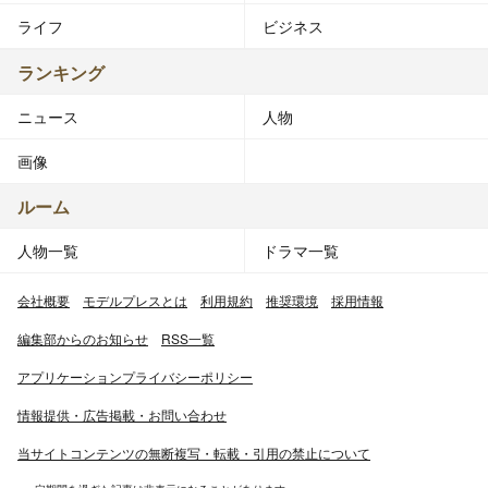
ライフ
ビジネス
ランキング
ニュース
人物
画像
ルーム
人物一覧
ドラマ一覧
会社概要
モデルプレスとは
利用規約
推奨環境
採用情報
編集部からのお知らせ
RSS一覧
アプリケーションプライバシーポリシー
情報提供・広告掲載・お問い合わせ
当サイトコンテンツの無断複写・転載・引用の禁止について