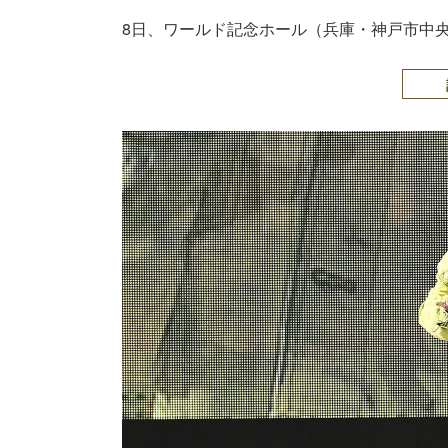
8日、ワールド記念ホール（兵庫・神戸市中央区）に