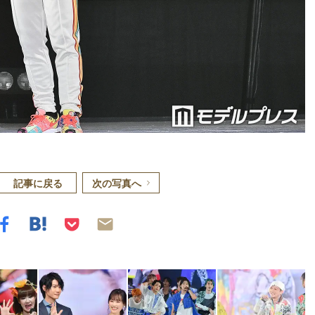
記事に戻る
次の写真へ