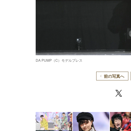
DA PUMP（C）モデルプレス
前の写真へ