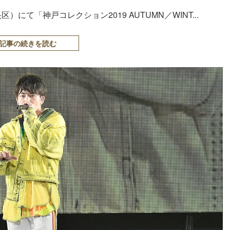
て「神戸コレクション2019 AUTUMN／WINT...
記事の続きを読む