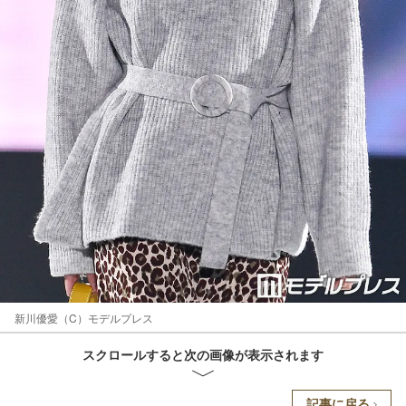
新川優愛（C）モデルプレス
スクロールすると次の画像が表示されます
記事に戻る