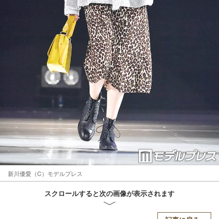
新川優愛（C）モデルプレス
スクロールすると次の画像が表示されます