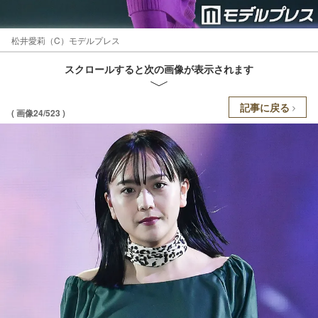
松井愛莉（C）モデルプレス
スクロールすると次の画像が表示されます
記事に戻る
( 画像24/523 )