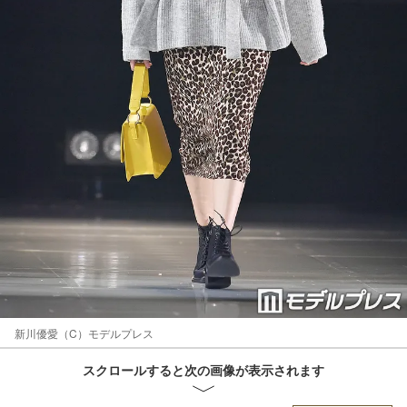
新川優愛（C）モデルプレス
スクロールすると次の画像が表示されます