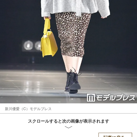
新川優愛（C）モデルプレス
スクロールすると次の画像が表示されます