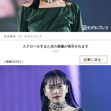
松井愛莉（C）モデルプレス
スクロールすると次の画像が表示されます
記事に戻る
( 画像22/523 )