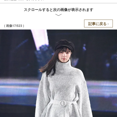
スクロールすると次の画像が表示されます
記事に戻る
( 画像17/523 )