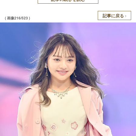
記事に戻る
( 画像216/523 )