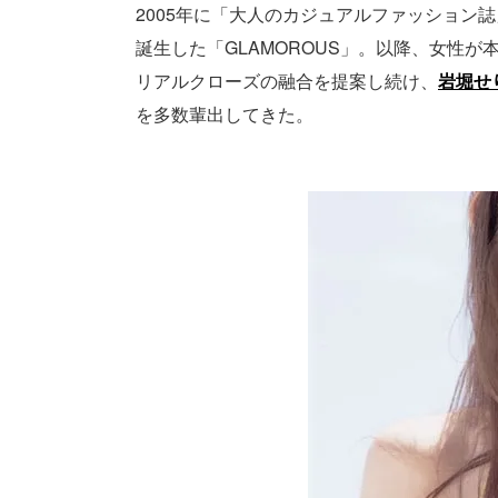
2005年に「大人のカジュアルファッション誌
誕生した「GLAMOROUS」。以降、女性
リアルクローズの融合を提案し続け、
岩堀せ
を多数輩出してきた。