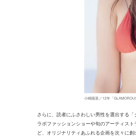
小嶋陽菜／12年「GLAMORO
さらに、読者にふさわしい男性を選出する「
ラボファッションショーや旬のアーティストライ
ど、オリジナリティあふれる企画を次々に創