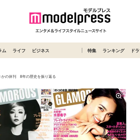
ラム
ライフ
ビジネス
特集
ランキング
ドラ
さかの休刊 8年の歴史を振り返る