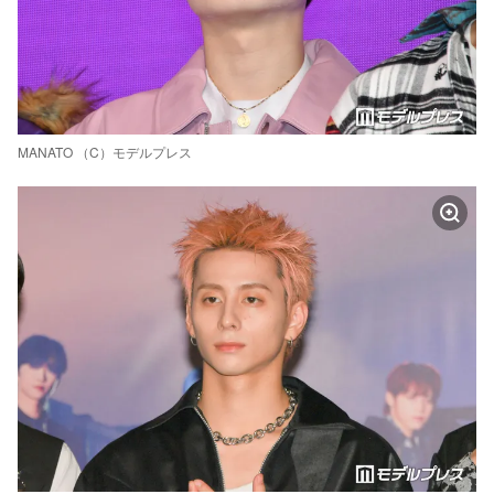
MANATO （C）モデルプレス