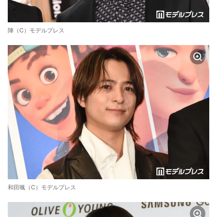
陣（C）モデルプレス
和田颯（C）モデルプレス