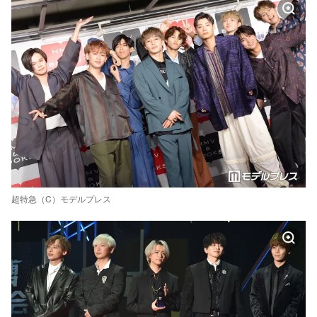
超特急（C）モデルプレス