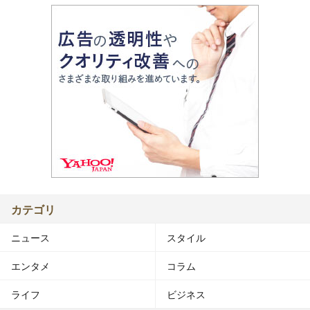
カテゴリ
ニュース
スタイル
エンタメ
コラム
ライフ
ビジネス