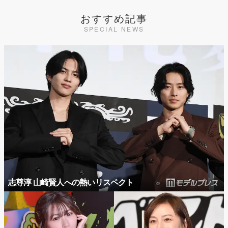
おすすめ記事
SPECIAL NEWS
志尊淳 山崎賢人への熱いリスペクト