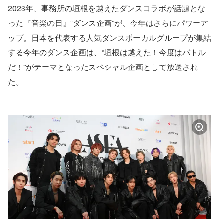
2023年、事務所の垣根を越えたダンスコラボが話題とな
った『音楽の日』“ダンス企画”が、今年はさらにパワーア
ップ。日本を代表する人気ダンスボーカルグループが集結
する今年のダンス企画は、“垣根は越えた！今度はバトル
だ！”がテーマとなったスペシャル企画として放送され
た。