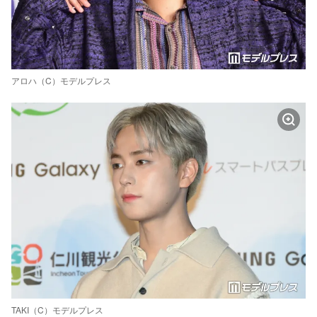
アロハ（C）モデルプレス
TAKI（C）モデルプレス