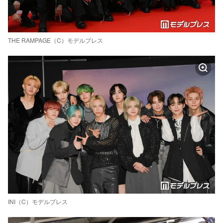
THE RAMPAGE（C）モデルプレス
INI（C）モデルプレス