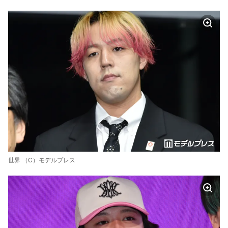
世界 （C）モデルプレス