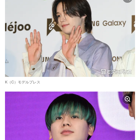
K（C）モデルプレス