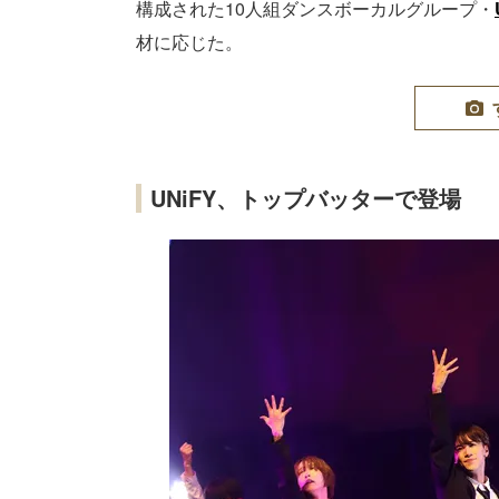
構成された10人組ダンスボーカルグループ・
材に応じた。
UNiFY、トップバッターで登場