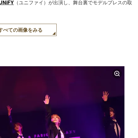
UNiFY
（ユニファイ）が出演し、舞台裏でモデルプレスの取
すべての画像をみる