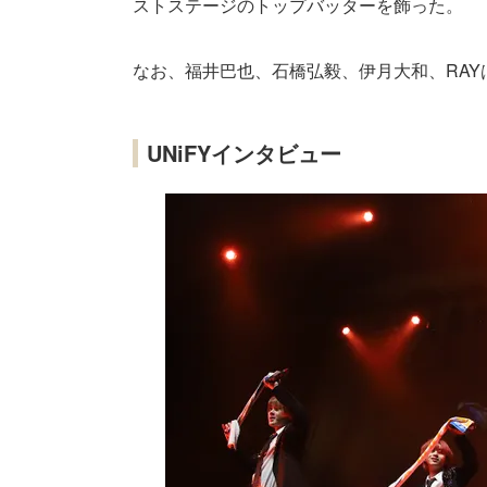
ストステージのトップバッターを飾った。
なお、福井巴也、石橋弘毅、伊月大和、RA
UNiFYインタビュー