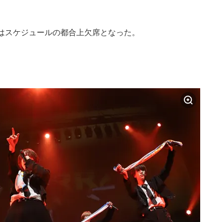
Yはスケジュールの都合上欠席となった。