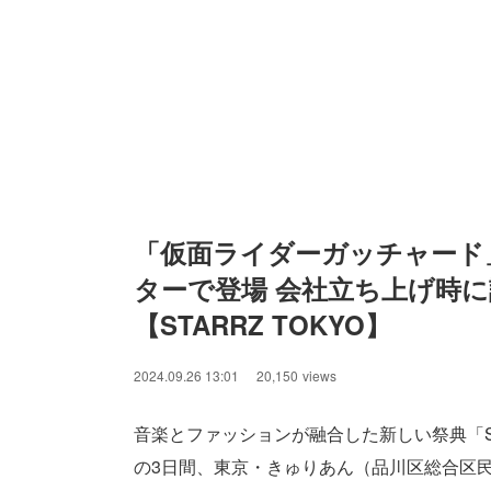
「仮面ライダーガッチャード」
ターで登場 会社立ち上げ時
【STARRZ TOKYO】
2024.09.26 13:01
20,150
views
音楽とファッションが融合した新しい祭典「STA
の3日間、東京・きゅりあん（品川区総合区民会