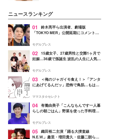
女性たちのヘアケア事情を紹介し
いという読者も多いのでは？そん
ます。
な美容の常識を大きく変える可能
ニュースランキング
性を秘めた、革新的な「Water
Capturing Skin（ウォーターキャ
プチャリングスキン：捕水肌）」
01
鈴木亮平ら出演者、劇場版
技術を、花王が構築した。
「TOKYO MER」公開延期にコメント
「現実のヒーローたちにチームMERから
最大の敬意とエールを」
モデルプレス
02
15歳女子、27歳男性と交際1ヶ月で
妊娠…36歳で孫誕生 波乱の人生に人気タ
レント思わずツッコミ「だいぶ危ねえ
よ！」
モデルプレス
03
＜俺のジャガイモ食え！＞「アンタ
にあげてるんだッ」恐怖で鳥肌…もはや
ストーカー？【第3話まんが】
ママスタ☆セレクト
04
有働由美子「こんなもんです一人暮
らしの朝ごはん」野菜を使った手料理公
開「作ってみたい」「ヘルシーで美味し
そう」と反響
モデルプレス
05
織田裕二主演「踊る大捜査線
N.E.W.」趣里・増田貴久・佐藤二朗ら新