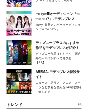
moxymillオーディション「to
the nex7」×モデルプレス
moxymill新メンバーオーディショ
ン「to the nex7」
ディズニープラスのおすすめ
作品をモデルプレスが紹介！
ディズニー作品はもちろん！ 国内
外の人気作がすべて見放題！
【PR】
ABEMA×モデルプレス特設サ
イト
ニュース・恋リア・アニメ・スポ
ーツなど多彩な番組を24時間無料
で楽しめる！
トレンド
PR