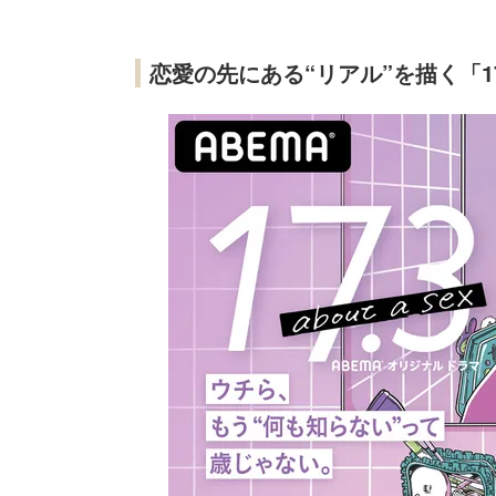
恋愛の先にある“リアル”を描く「17.3 