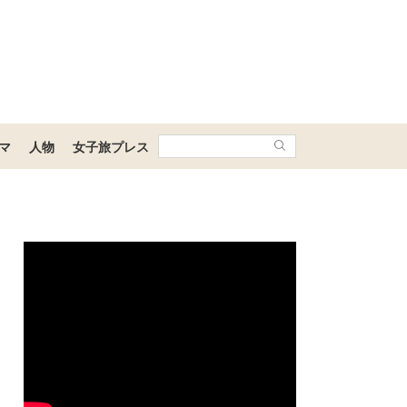
マ
人物
女子旅プレス