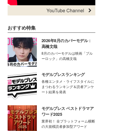
YouTube Channel
おすすめ特集
2026年8月のカバーモデル：
高橋文哉
8月のカバーモデルは映画「ブル
ーロック」の高橋文哉
モデルプレスランキング
各種エンタメ・ライフスタイルに
まつわるランキング＆読者アンケ
ート結果を発表
モデルプレス ベストドラマア
ワード2025
業界初！ 全プラットフォーム横断
の大規模読者参加型アワード