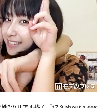
リアル描く「17.3 about a sex」