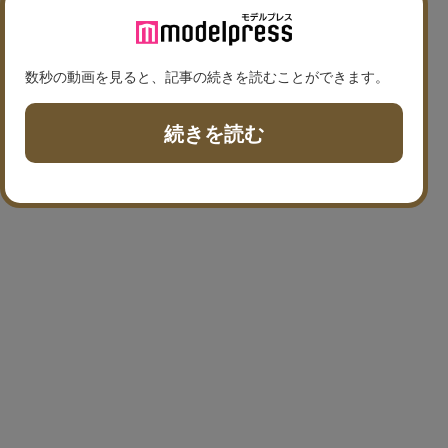
数秒の動画を見ると、記事の続きを読むことができます。
続きを読む