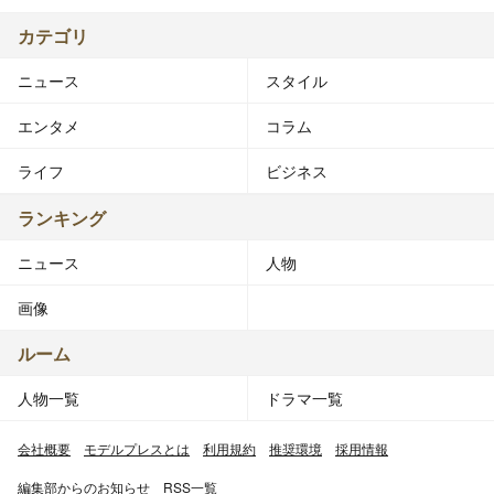
カテゴリ
ニュース
スタイル
エンタメ
コラム
ライフ
ビジネス
ランキング
ニュース
人物
画像
ルーム
人物一覧
ドラマ一覧
会社概要
モデルプレスとは
利用規約
推奨環境
採用情報
編集部からのお知らせ
RSS一覧