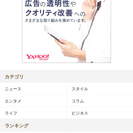
カテゴリ
ニュース
スタイル
エンタメ
コラム
ライフ
ビジネス
ランキング