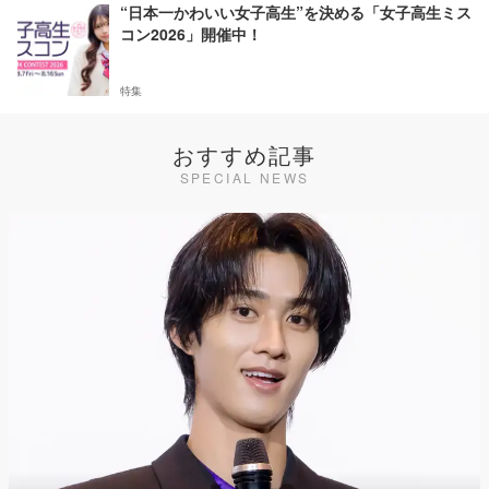
“日本一かわいい女子高生”を決める「女子高生ミス
コン2026」開催中！
特集
おすすめ記事
SPECIAL NEWS