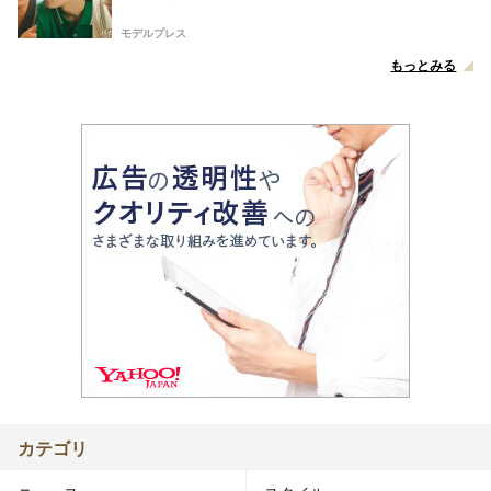
モデルプレス
もっとみる
カテゴリ