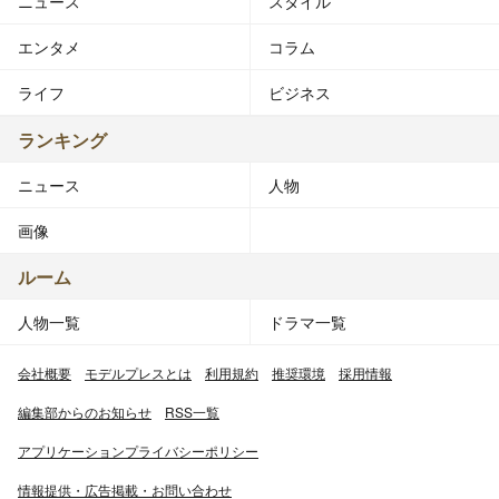
ニュース
スタイル
エンタメ
コラム
ライフ
ビジネス
ランキング
ニュース
人物
画像
ルーム
人物一覧
ドラマ一覧
会社概要
モデルプレスとは
利用規約
推奨環境
採用情報
編集部からのお知らせ
RSS一覧
アプリケーションプライバシーポリシー
情報提供・広告掲載・お問い合わせ