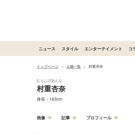
ニュース
スタイル
エンターテイメント
コ
トップページ
人物一覧
村重杏奈
>
>
村重杏奈
身長：
163cm
画像
記事
プロフィール