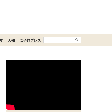
マ
人物
女子旅プレス