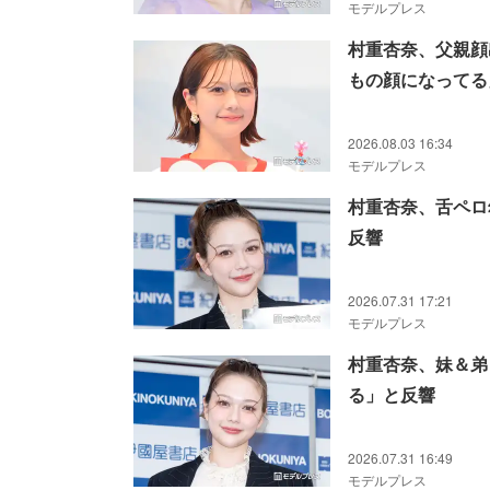
モデルプレス
村重杏奈、父親顔
もの顔になってる
2026.08.03 16:34
モデルプレス
村重杏奈、舌ペロ
反響
2026.07.31 17:21
モデルプレス
村重杏奈、妹＆弟
る」と反響
2026.07.31 16:49
モデルプレス