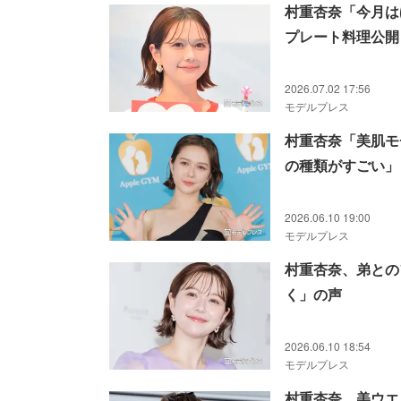
村重杏奈「今月は
プレート料理公開
2026.07.02 17:56
モデルプレス
村重杏奈「美肌モ
の種類がすごい」
2026.06.10 19:00
モデルプレス
村重杏奈、弟との
く」の声
2026.06.10 18:54
モデルプレス
村重杏奈、美ウエ