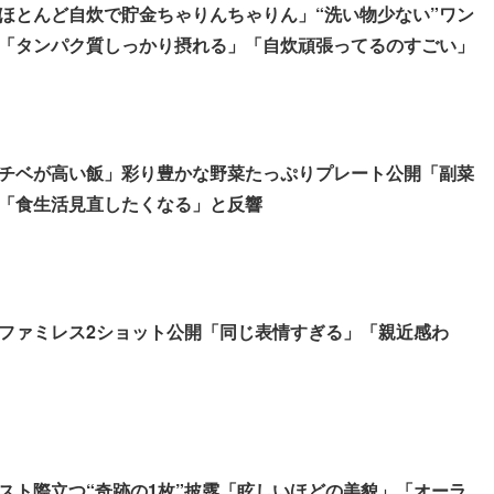
ほとんど自炊で貯金ちゃりんちゃりん」“洗い物少ない”ワン
「タンパク質しっかり摂れる」「自炊頑張ってるのすごい」
チベが高い飯」彩り豊かな野菜たっぷりプレート公開「副菜
「食生活見直したくなる」と反響
ファミレス2ショット公開「同じ表情すぎる」「親近感わ
スト際立つ“奇跡の1枚”披露「眩しいほどの美貌」「オーラ