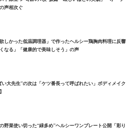
の声相次ぐ
欲しかった低温調理器」で作ったヘルシー鶏胸肉料理に反響
くなる」「健康的で美味しそう」の声
ぱい大先生”の次は「ケツ番長って呼ばれたい」ボディメイク
】
の野菜使い切った“緑多め”ヘルシーワンプレート公開「彩り