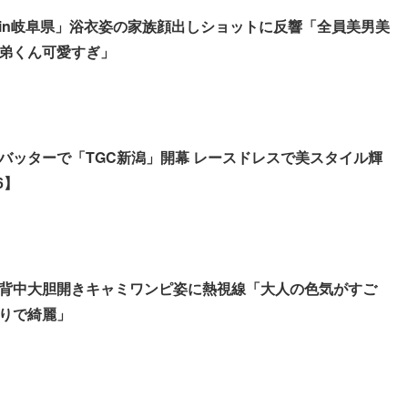
in岐阜県」浴衣姿の家族顔出しショットに反響「全員美男美
弟くん可愛すぎ」
バッターで「TGC新潟」開幕 レースドレスで美スタイル輝
6】
背中大胆開きキャミワンピ姿に熱視線「大人の色気がすご
りで綺麗」