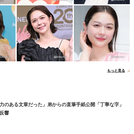
もっと見る
力のある文章だった」弟からの直筆手紙公開「丁寧な字」
反響