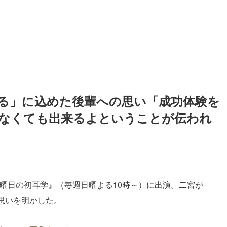
る」に込めた後輩への思い「成功体験を
なくても出来るよということが伝われ
『日曜日の初耳学』（毎週日曜よる10時～）に出演。二宮が
の思いを明かした。