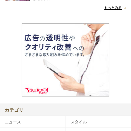
もっとみる
カテゴリ
ニュース
スタイル