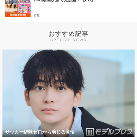
特集
おすすめ記事
SPECIAL NEWS
サッカー経験ゼロから演じる覚悟