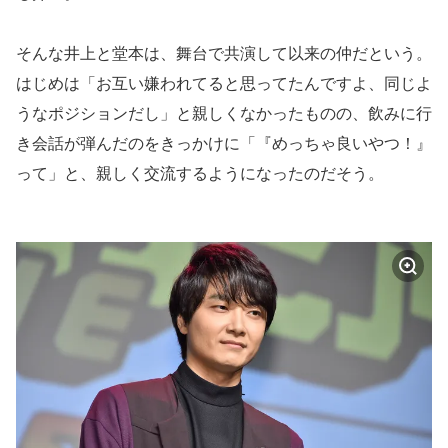
そんな井上と堂本は、舞台で共演して以来の仲だという。
はじめは「お互い嫌われてると思ってたんですよ、同じよ
うなポジションだし」と親しくなかったものの、飲みに行
き会話が弾んだのをきっかけに「『めっちゃ良いやつ！』
って」と、親しく交流するようになったのだそう。