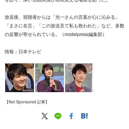
放送後、視聴者からは「光一さんの言葉が心に沁みる」
「まさに名言」「この放送見て私も救われた」など、多数
の反響が寄せられている。（modelpress編集部）
情報：日本テレビ
【Not Sponsored 記事】