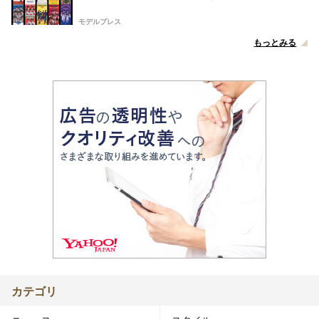
モデルプレス
もっとみる
カテゴリ