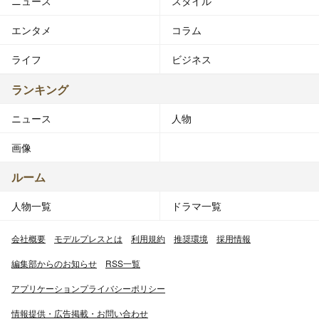
ニュース
スタイル
エンタメ
コラム
ライフ
ビジネス
ランキング
ニュース
人物
画像
ルーム
人物一覧
ドラマ一覧
会社概要
モデルプレスとは
利用規約
推奨環境
採用情報
編集部からのお知らせ
RSS一覧
アプリケーションプライバシーポリシー
情報提供・広告掲載・お問い合わせ