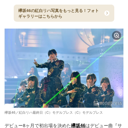
欅坂46の紅白リハ写真をもっと見る！フォト
ギャラリーはこちらから
欅坂46／紅白リハ最終日（C）モデルプレス（C）モデルプレス
デビュー8ヶ月で初出場を決めた
欅坂46
はデビュー曲『サ