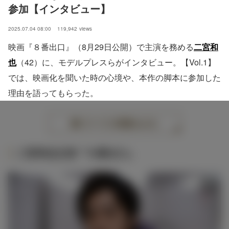
参加【インタビュー】
2025.07.04 08:00
119,942
views
映画『８番出口』（8月29日公開）で主演を務める
二宮和
也
（42）に、モデルプレスらがインタビュー。【Vol.1】
では、映画化を聞いた時の心境や、本作の脚本に参加した
理由を語ってもらった。
すべての画像をみる
二宮和也主演『８番出口』