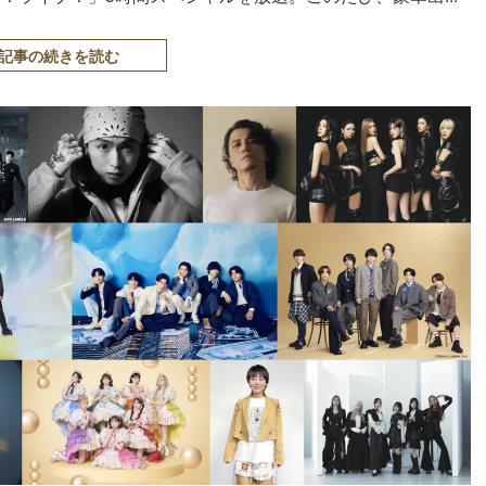
記事の続きを読む