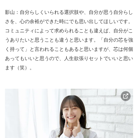
影山：自分らしくいられる選択肢や、自分が思う自分らし
さを、心の余裕ができた時にでも思い出してほしいです。
コミュニティによって求められることも違えば、自分がこ
うありたいと思うことも違うと思います。「自分の芯を強
く持って」と言われることもあると思いますが、芯は何個
あってもいいと思うので、人生欲張りセットでいいと思い
ます（笑）。