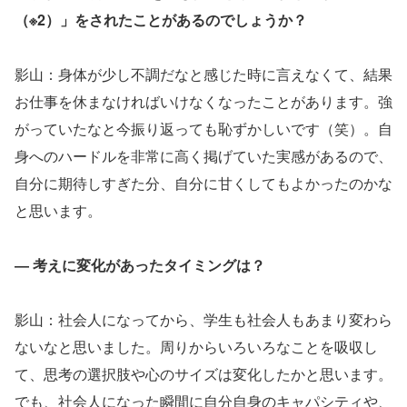
（※2）」をされたことがあるのでしょうか？
影山：身体が少し不調だなと感じた時に言えなくて、結果
お仕事を休まなければいけなくなったことがあります。強
がっていたなと今振り返っても恥ずかしいです（笑）。自
身へのハードルを非常に高く掲げていた実感があるので、
自分に期待しすぎた分、自分に甘くしてもよかったのかな
と思います。
― 考えに変化があったタイミングは？
影山：社会人になってから、学生も社会人もあまり変わら
ないなと思いました。周りからいろいろなことを吸収し
て、思考の選択肢や心のサイズは変化したかと思います。
でも、社会人になった瞬間に自分自身のキャパシティや、