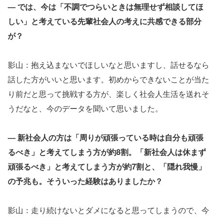
― では、今は「不調でつらいときは無理せず相談してほ
しい」と考えている先輩社会人の考えに共感できる部分
が？
影山：抱え込まないでほしいなと思いますし、話せるなら
話した方がいいと思います。初めからできないことが当た
り前だと思って挑戦する方が、楽しく社会人生活を送れそ
うだなと、今のデータを聞いて思いました。
― 新社会人の方は「周りが頑張っている時は自分も頑張
るべき」と考えてしまう方が約8割。「新社会人は休まず
頑張るべき」と考えてしまう方が約7割と、「隠れ我慢」
の予兆も。そういった経験はありましたか？
影山：走り続けないとダメになると思ってしまうので、今