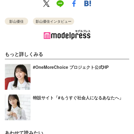
影山優佳
影山優佳インタビュー
もっと詳しくみる
#OneMoreChoice プロジェクト公式HP
特設サイト「#もうすぐ社会人になるあなたへ」
あわせて読みたい