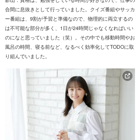
合間に息抜きとして行っていました。クイズ番組やサッカ
ー番組は、9割が予習と準備なので、物理的に両立するの
は不可能な部分が多く、1日が24時間じゃなくなればいい
のになと思っていました（笑）。その中でも移動時間やお
風呂の時間、寝る前など、なるべく効率化してTODOに取
り組んでいました。