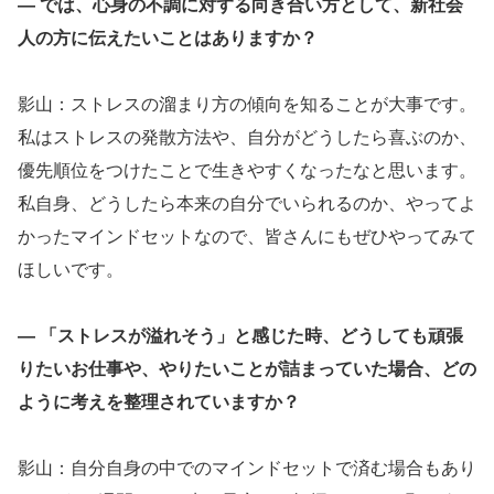
― では、心身の不調に対する向き合い方として、新社会
人の方に伝えたいことはありますか？
影山：ストレスの溜まり方の傾向を知ることが大事です。
私はストレスの発散方法や、自分がどうしたら喜ぶのか、
優先順位をつけたことで生きやすくなったなと思います。
私自身、どうしたら本来の自分でいられるのか、やってよ
かったマインドセットなので、皆さんにもぜひやってみて
ほしいです。
― 「ストレスが溢れそう」と感じた時、どうしても頑張
りたいお仕事や、やりたいことが詰まっていた場合、どの
ように考えを整理されていますか？
影山：自分自身の中でのマインドセットで済む場合もあり