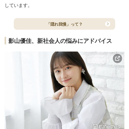
しています。
「隠れ我慢」って？
影山優佳、新社会人の悩みにアドバイス