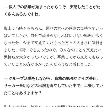
― 個人での活動が始まったからこそ、実感したことがた
くさんあるんですね。
影山：当時ももちろん、周りの方への感謝の気持ちでいっ
ぱいでしたが、自分で頑張らなければいけない範囲が広く
なった分、今まで支えてくださった方々の大きさに気付き
ました。1期生でもあったので、みんなのことを支えたい
気持ちが大きかったのですが、卒業してから支えてもらっ
ていたことの方が多かったんだろうなと感じました。
― グループ活動をしながら、資格の勉強やクイズ番組、
サッカー番組などの出演を両立していた中で、工夫してい
たことはありますか？
影山：資格は、勉強をしている時間が好きなので、仕事の