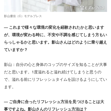
影山優佳（C）モデルプレス
― これまで様々な環境の変化を経験されたかと思います
が、環境が変わる時に、不安や不調を感じてしまう方もい
らっしゃるかと思います。影山さんはどのように乗り越え
ていますか？
影山：自分の心と身体のコップのサイズを知ることが大事
だと思います。1度溢れると溢れ続けてしまうと思うの
で、溢れる前にリフレッシュタイムを設けるようにしてい
ます。
― ご自身に合ったリフレッシュ方法を見つけることは大
事ですよね。影山さんのリフレッシュ方法は？