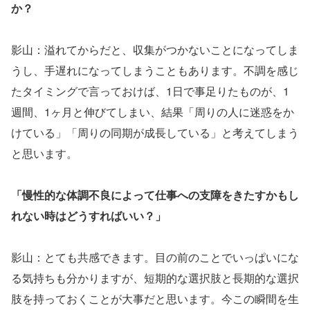
か？
影山：溢れてからだと、収集がつかないことになってしま
うし、手遅れになってしまうこともあります。不調を感じ
たタイミングで言っておけば、1日で事足りたものが、1
週間、1ヶ月と伸びてしまい、結果「周りの人に迷惑をか
けている」「周りの同期が成長している」と考えてしまう
と思います。
「慢性的な体調不良によって仕事への支障をきたすかもし
れない時はどうすればいい？」
影山：とても共感できます。目の前のことでいっぱいにな
る気持ちも分かりますが、短期的な選択肢と長期的な選択
肢を持っておくことが大事だと思います。今この瞬間を生