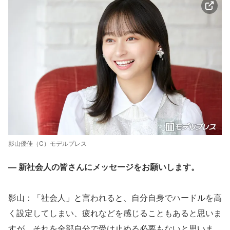
影山優佳（C）モデルプレス
― 新社会人の皆さんにメッセージをお願いします。
影山：「社会人」と言われると、自分自身でハードルを高
く設定してしまい、疲れなどを感じることもあると思いま
すが、それを全部自分で受け止める必要もないと思いま