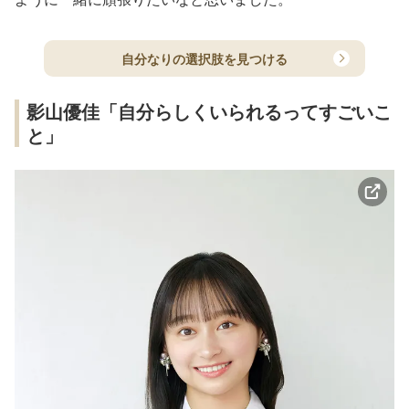
自分なりの選択肢を見つける
影山優佳「自分らしくいられるってすごいこ
と」