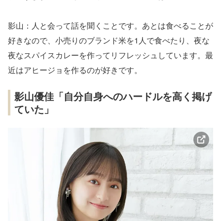
影山：人と会って話を聞くことです。あとは食べることが
好きなので、小売りのブランド米を1人で食べたり、夜な
夜なスパイスカレーを作ってリフレッシュしています。最
近はアヒージョを作るのが好きです。
影山優佳「自分自身へのハードルを高く掲げ
ていた」