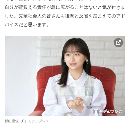
自分が背負える責任が急に広がることはないと気が付きま
した。先輩社会人の皆さんも後悔と反省を踏まえてのアド
バイスだと思います。
影山優佳（C）モデルプレス