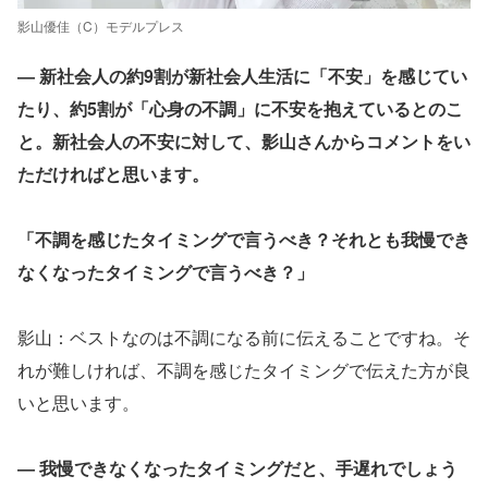
影山優佳（C）モデルプレス
― 新社会人の約9割が新社会人生活に「不安」を感じてい
たり、約5割が「心身の不調」に不安を抱えているとのこ
と。新社会人の不安に対して、影山さんからコメントをい
ただければと思います。
「不調を感じたタイミングで言うべき？それとも我慢でき
なくなったタイミングで言うべき？」
影山：ベストなのは不調になる前に伝えることですね。そ
れが難しければ、不調を感じたタイミングで伝えた方が良
いと思います。
― 我慢できなくなったタイミングだと、手遅れでしょう