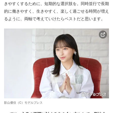
きやすくするために、短期的な選択肢を。同時並行で長期
的に働きやすく、生きやすく、楽しく過ごせる時間が増え
るように、両軸で考えていけたらベストだと思います。
影山優佳（C）モデルプレス