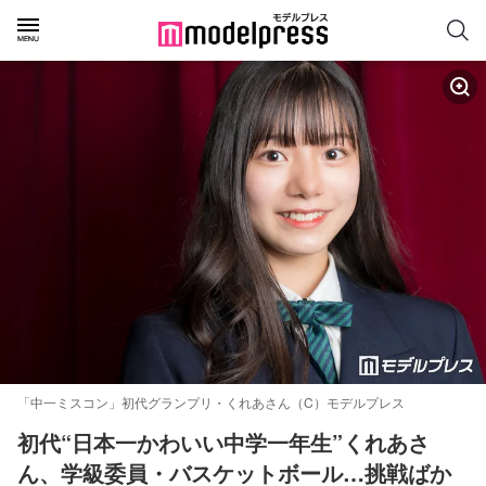
「中一ミスコン」初代グランプリ・くれあさん（C）モデルプレス
初代“日本一かわいい中学一年生”くれあさ
ん、学級委員・バスケットボール…挑戦ばか