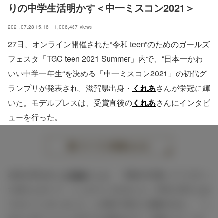
りの中学生活明かす＜中一ミスコン2021＞
2021.07.28 15:16
1,006,487
views
27日、オンライン開催された“令和 teen”のためのガールズ
フェスタ「TGC teen 2021 Summer」内で、“日本一かわ
いい中学一年生“を決める「中一ミスコン2021」の初代グ
ランプリが発表され、滋賀県出身・
くれあ
さんが栄冠に輝
いた。モデルプレスは、受賞直後の
くれあ
さんにインタビ
ューを行った。
すべての画像をみる
名前を呼ばれた
くれあ
さんは、「家族や応援してくださっ
た皆さんがいて、ここまでこられました。本当に皆さんあ
りがとうございました」と笑顔で喜びと感謝を伝え、「こ