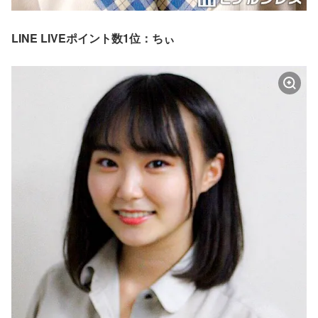
LINE LIVEポイント数1位：ちぃ