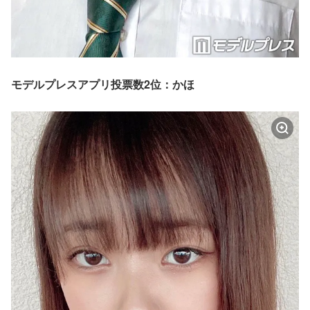
モデルプレスアプリ投票数2位：かほ