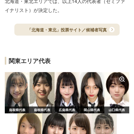
北海道・東北エリアでは、以上14人の代表者（セミファ
イナリスト）が決定した。
「北海道・東北」投票サイト／候補者写真
関東エリア代表