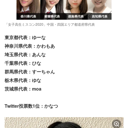
「女子高生ミスコン2020」中国・四国エリア都道府県代表
東京都代表：ゆーな
神奈川県代表：かわもあ
埼玉県代表：あんな
千葉県代表：ひな
群馬県代表：すーちゃん
栃木県代表：ゆな
茨城県代表：moa
Twitter投票数1位：かなつ