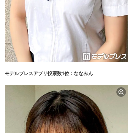
モデルプレスアプリ投票数1位：ななみん