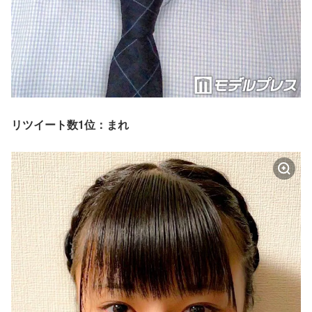
リツイート数1位：まれ