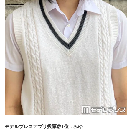
モデルプレスアプリ投票数1位：みゆ