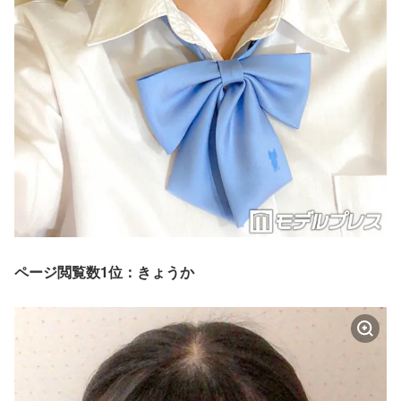
ページ閲覧数1位：きょうか