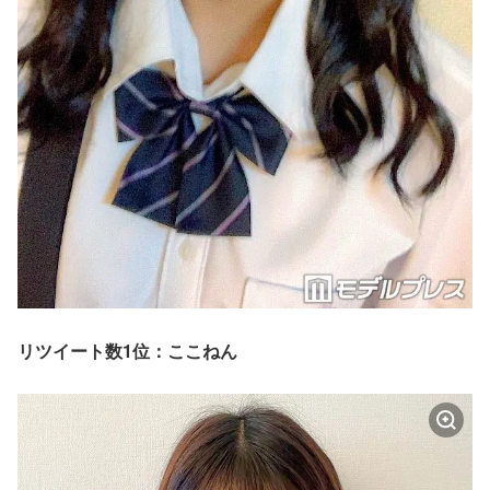
リツイート数1位：ここねん