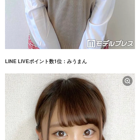
LINE LIVEポイント数1位：みうまん