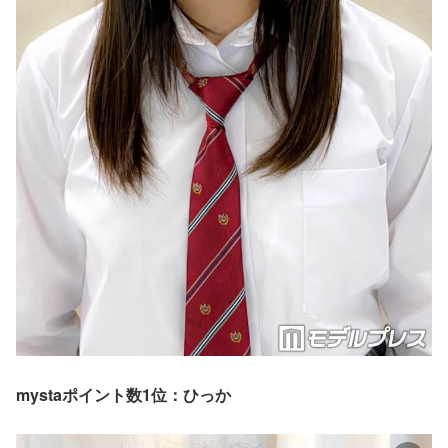
mystaポイント数1位：ひっか