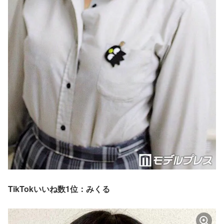
TikTokいいね数1位：みくる