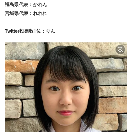
福島県代表：かれん
宮城県代表：れれれ
Twitter投票数1位：りん