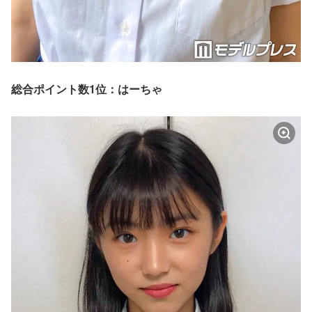
総合ポイント数1位：はーちゃ