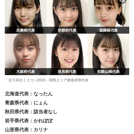
「女子高生ミスコン2020」関西エリア都道府県代表
北海道代表：なったん
青森県代表：にょん
秋田県代表：該当者なし
岩手県代表：かれぽぽ
山形県代表：カリナ