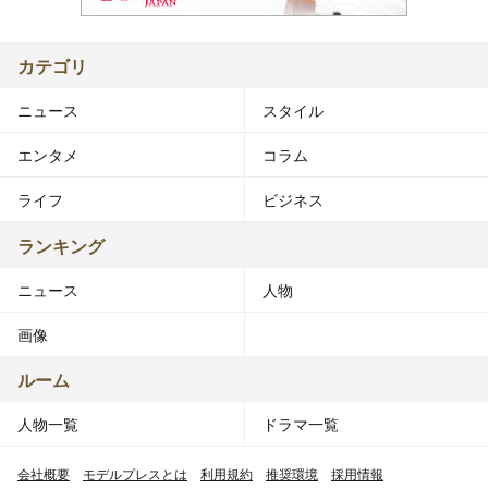
カテゴリ
ニュース
スタイル
エンタメ
コラム
ライフ
ビジネス
ランキング
ニュース
人物
画像
ルーム
人物一覧
ドラマ一覧
会社概要
モデルプレスとは
利用規約
推奨環境
採用情報