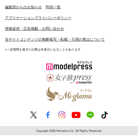
編集部からのお知らせ
RSS一覧
アプリケーションプライバシーポリシー
情報提供・広告掲載・お問い合わせ
当サイトコンテンツの無断複写・転載・引用の禁止について
※一定期間を過ぎた記事は非表示になることがあります
Copyright 2026 Netnative Inc. All Rights Reserved.