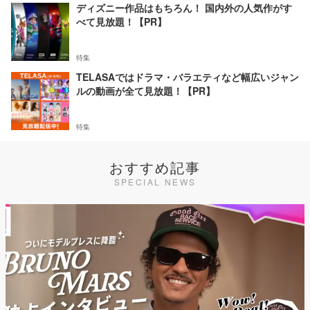
ディズニー作品はもちろん！ 国内外の人気作がす
べて見放題！【PR】
特集
TELASAではドラマ・バラエティなど幅広いジャン
ルの動画が全て見放題！【PR】
特集
おすすめ記事
SPECIAL NEWS