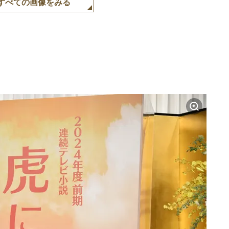
すべての画像をみる
」