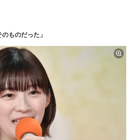
そのものだった」