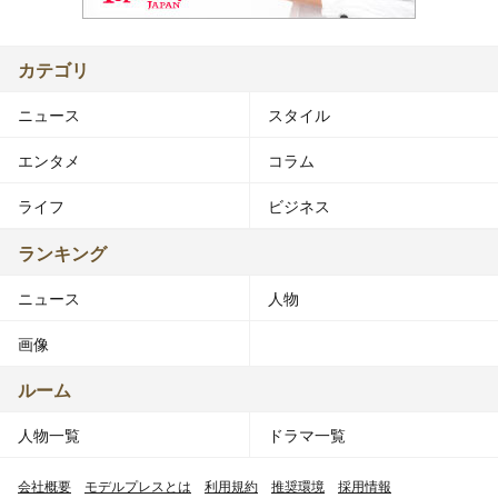
カテゴリ
ニュース
スタイル
エンタメ
コラム
ライフ
ビジネス
ランキング
ニュース
人物
画像
ルーム
人物一覧
ドラマ一覧
会社概要
モデルプレスとは
利用規約
推奨環境
採用情報