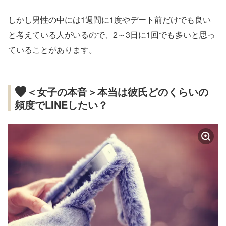
しかし男性の中には1週間に1度やデート前だけでも良い
と考えている人がいるので、2～3日に1回でも多いと思っ
ていることがあります。
＜女子の本音＞本当は彼氏どのくらいの
頻度でLINEしたい？