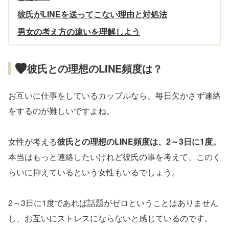
彼氏がLINEを送ってこない理由と対処法
男女の考え方の違いを理解しよう
彼氏との理想のLINE頻度は？
お互いに仕事をしているカップルなら、毎日欠かさず連絡
をするのが難しいですよね。
女性が考える
彼氏との理想のLINE頻度は、2～3日に1度。
本当はもっと連絡したいけれど彼氏の事を考えて、このく
らいに抑えているという女性もいるでしょう。
2～3日に1度であれば話題がゼロということはありません
し、お互いにストレスにならないと感じているのです。