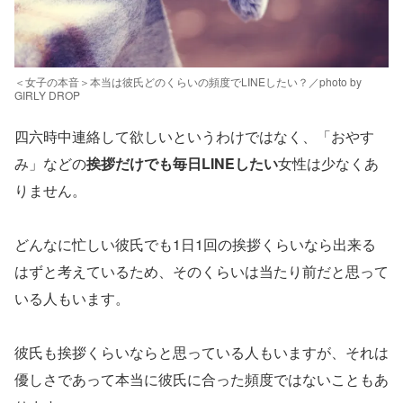
＜女子の本音＞本当は彼氏どのくらいの頻度でLINEしたい？／photo by
GIRLY DROP
四六時中連絡して欲しいというわけではなく、「おやす
み」などの
挨拶だけでも毎日LINEしたい
女性は少なくあ
りません。
どんなに忙しい彼氏でも1日1回の挨拶くらいなら出来る
はずと考えているため、そのくらいは当たり前だと思って
いる人もいます。
彼氏も挨拶くらいならと思っている人もいますが、それは
優しさであって本当に彼氏に合った頻度ではないこともあ