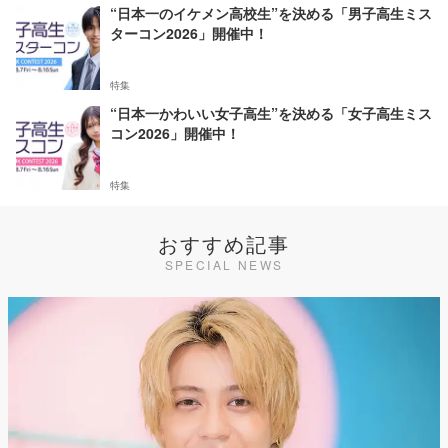
“日本一のイケメン高校生”を決める「男子高生ミス
ターコン2026」開催中！
特集
“日本一かわいい女子高生”を決める「女子高生ミス
コン2026」開催中！
特集
おすすめ記事
SPECIAL NEWS