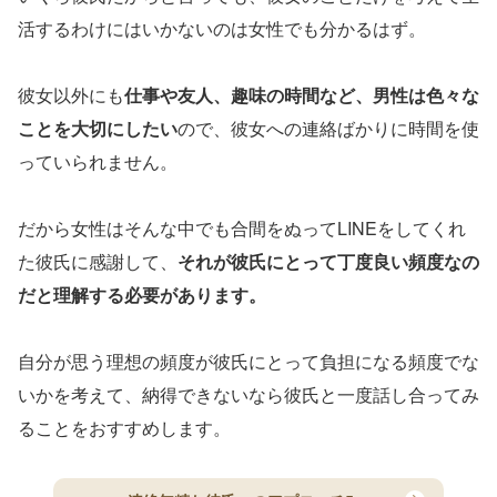
活するわけにはいかないのは女性でも分かるはず。
彼女以外にも
仕事や友人、趣味の時間など、男性は色々な
ことを大切にしたい
ので、彼女への連絡ばかりに時間を使
っていられません。
だから女性はそんな中でも合間をぬってLINEをしてくれ
た彼氏に感謝して、
それが彼氏にとって丁度良い頻度なの
だと理解する必要があります。
自分が思う理想の頻度が彼氏にとって負担になる頻度でな
いかを考えて、納得できないなら彼氏と一度話し合ってみ
ることをおすすめします。