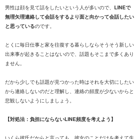
男性は顔を見て話をしたいという人が多いので、
LINEで
無理矢理連絡して会話をするより面と向かって会話したい
と思っている
のです。
とくに毎日仕事と家を往復する暮らしならそうそう新しい
出来事が起きることはないので、話題もそこまで多くあり
ません。
だから少しでも話題が見つかった時はそれを大切にしたい
から連絡しないのだと理解し、連絡の頻度が少ないからと
悲観しないようにしましょう。
【対処法：負担にならないLINE頻度を考えよう】
いくら彼氏だからと言っても、彼女のことだけを考えて生