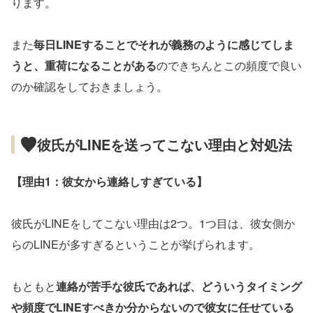
ります。
また
毎日LINEすることでそれが義務のように感じてしま
うと、重荷になることがある
のできちんとこの頻度で良い
のか確認をしておきましょう。
彼氏がLINEを送ってこない理由と対処法
【理由1：彼女から連絡しすぎている】
彼氏がLINEをしてこない理由は2つ。1つ目は、彼女側か
らのLINEが多すぎるということが挙げられます。
もともと
連絡が苦手な彼氏であれば、どういうタイミング
や頻度でLINEすべきか分からないので彼女に任せている