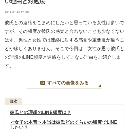
い理由と対処法
2019.01.26 23:30
彼氏との連絡をこまめにしたいと思っている女性は多いで
すが、その頻度が彼氏の感覚と合わないことも少なくない
はず。男性と女性では連絡に対する感覚や重要度が違うこ
とが珍しくありません。そこで今回は、女性が思う彼氏と
の理想のLINE頻度と連絡をしてこない理由をご紹介しま
す。
すべての画像をみる
目次
彼氏との理想のLINE頻度は？
＜女子の本音＞本当は彼氏どのくらいの頻度でLINE
したい？