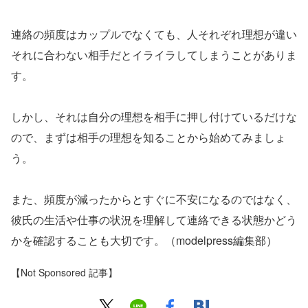
連絡の頻度はカップルでなくても、人それぞれ理想が違い
それに合わない相手だとイライラしてしまうことがありま
す。
しかし、それは自分の理想を相手に押し付けているだけな
ので、まずは相手の理想を知ることから始めてみましょ
う。
また、頻度が減ったからとすぐに不安になるのではなく、
彼氏の生活や仕事の状況を理解して連絡できる状態かどう
かを確認することも大切です。（modelpress編集部）
【Not Sponsored 記事】