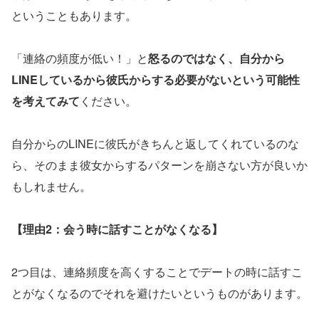
ということもあります。
「連絡の頻度が低い！」と
怒るのではなく、自分から
LINEしているから彼氏からする必要がないという可能性
を考えてみて
ください。
自分からのLINEに彼氏がきちんと返してくれているのな
ら、そのまま彼女からするパターンを崩さない方が良いか
もしれません。
【理由2：会う時に話すことがなくなる】
2つ目は、連絡頻度を高くすることでデートの時に話すこ
とがなくなるのでそれを避けたいというものがあります。