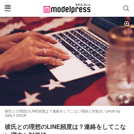
彼氏との理想のLINE頻度は？連絡をしてこない理由と対処法／photo by
GIRLY DROP
彼氏との理想のLINE頻度は？連絡をしてこな