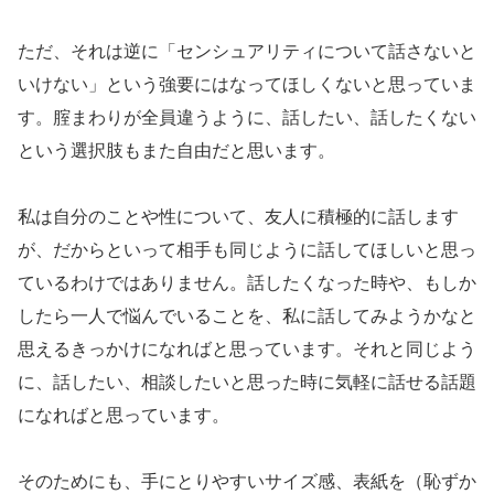
ただ、それは逆に「センシュアリティについて話さないと
いけない」という強要にはなってほしくないと思っていま
す。腟まわりが全員違うように、話したい、話したくない
という選択肢もまた自由だと思います。
私は自分のことや性について、友人に積極的に話します
が、だからといって相手も同じように話してほしいと思っ
ているわけではありません。話したくなった時や、もしか
したら一人で悩んでいることを、私に話してみようかなと
思えるきっかけになればと思っています。それと同じよう
に、話したい、相談したいと思った時に気軽に話せる話題
になればと思っています。
そのためにも、手にとりやすいサイズ感、表紙を（恥ずか