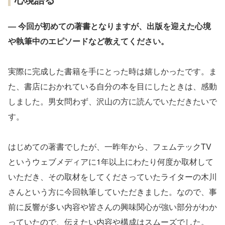
― 今回が初めての著書となりますが、出版を迎えた心境
や執筆中のエピソードなど教えてください。
実際に完成した書籍を手にとった時は嬉しかったです。ま
た、書店におかれている自分の本を目にしたときは、感動
しました。男女問わず、沢山の方に読んでいただきたいで
す。
はじめての著書でしたが、一昨年から、フェムテックTV
というウェブメディアに1年以上にわたり何度か取材して
いただき、その取材をしてくださっていたライターの木川
さんという方に今回執筆していただきました。なので、事
前に反響が多い内容や皆さんの興味関心が強い部分がわか
っていたので、伝えたい内容や構成はスムーズでした。