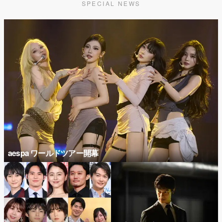
SPECIAL NEWS
aespa ワールドツアー開幕