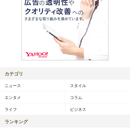
カテゴリ
ニュース
スタイル
エンタメ
コラム
ライフ
ビジネス
ランキング