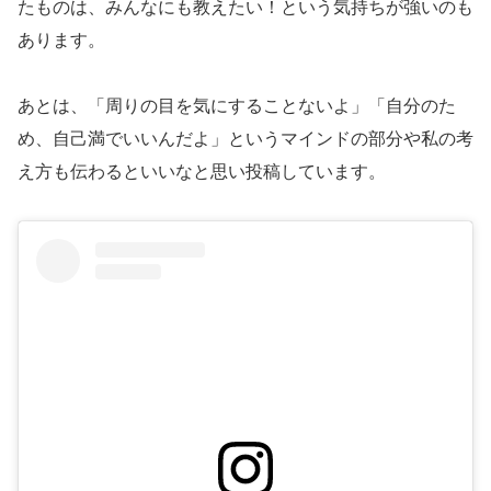
たものは、みんなにも教えたい！という気持ちが強いのも
あります。
あとは、「周りの目を気にすることないよ」「自分のた
め、自己満でいいんだよ」というマインドの部分や私の考
え方も伝わるといいなと思い投稿しています。