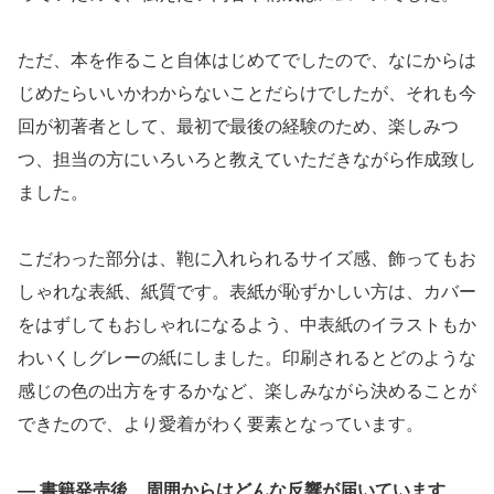
ただ、本を作ること自体はじめてでしたので、なにからは
じめたらいいかわからないことだらけでしたが、それも今
回が初著者として、最初で最後の経験のため、楽しみつ
つ、担当の方にいろいろと教えていただきながら作成致し
ました。
こだわった部分は、鞄に入れられるサイズ感、飾ってもお
しゃれな表紙、紙質です。表紙が恥ずかしい方は、カバー
をはずしてもおしゃれになるよう、中表紙のイラストもか
わいくしグレーの紙にしました。印刷されるとどのような
感じの色の出方をするかなど、楽しみながら決めることが
できたので、より愛着がわく要素となっています。
― 書籍発売後、周囲からはどんな反響が届いています