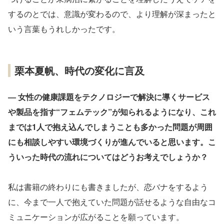
するのとでは、意識が変わるので、より理解が深まったと
いう言葉もうれしかったです。
栗本夏帆、時代の変化に言及
― 女性の健康課題をテクノロジーで解決に導くサービス
や製品を指す“フェムテック”が知られるようになり、これ
までは1人で抱え込んでしまうことも多かった問題が周囲
にも相談しやすい環境づくりが進んでいると思います。こ
ういった時代の流れについてはどうお考えでしょうか？
私は書籍の終わりにも書きましたが、恋バナをするよう
に、今まで一人で抱えていた問題が話せるような自由なコ
ミュニケーションが広がることを願っています。