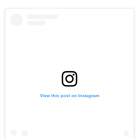
View this post on Instagram