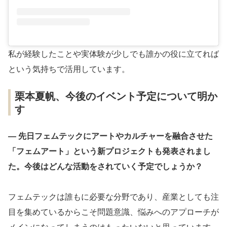
私が経験したことや実体験が少しでも誰かの役に立てれば
という気持ちで活用しています。
栗本夏帆、今後のイベント予定について明か
す
― 先日フェムテックにアートやカルチャーを融合させた
「フェムアート」という新プロジェクトも発表されまし
た。今後はどんな活動をされていく予定でしょうか？
フェムテックは誰もに必要な分野であり、産業としても注
目を集めているからこそ問題意識、悩みへのアプローチが
メインになってしまうのはもったいないと思っています。