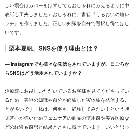
しい場合はカバーをはずしてもおしゃれにみえるように中
表紙も工夫しました）おしゃれに、書籍『うるおいの腟レ
ッチ』を作りました。正しい知識を自分で選択し得てほし
いです。
栗本夏帆、SNSを使う理由とは？
― Instagramでも様々な発信をされていますが、日ごろか
らSNSはどう活用されていますか？
治療院にお越しいただいているお客様も見てくださってい
るため、美容の知識や自分が経験した実体験を発信するこ
とが多いです。私は、何事も、経験してみたい！という興
味関心が強いためフェムケアの商品の使用感や美容医療な
どの経験も感想と結果とともに載せています。いいと思っ