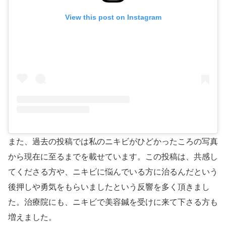
View this post on Instagram
また、過去の投稿では私のニキビがひどかったころの写真
から現在に至るまでを載せています。この投稿は、共感し
てくださる方や、ニキビに悩んでいる方に治るんだという
後押しや勇気をもらいましたという反響を多く頂きまし
た。治療院にも、ニキビで美容鍼を受けに来て下さる方も
増えました。