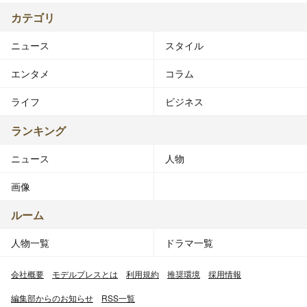
カテゴリ
ニュース
スタイル
エンタメ
コラム
ライフ
ビジネス
ランキング
ニュース
人物
画像
ルーム
人物一覧
ドラマ一覧
会社概要
モデルプレスとは
利用規約
推奨環境
採用情報
編集部からのお知らせ
RSS一覧