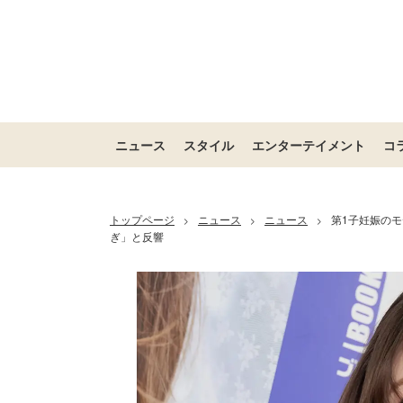
ニュース
スタイル
エンターテイメント
コ
トップページ
ニュース
ニュース
第1子妊娠の
>
>
>
ぎ」と反響