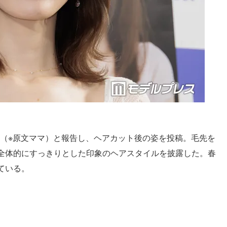
い」（※原文ママ）と報告し、ヘアカット後の姿を投稿。毛先を
全体的にすっきりとした印象のヘアスタイルを披露した。春
ている。