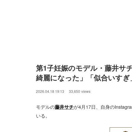
第1子妊娠のモデル・藤井サ
綺麗になった」「似合いすぎ
2026.04.18 19:13
33,650
views
モデルの
藤井サチ
が4月17日、自身のInst
いる。