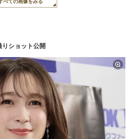
すべての画像をみる
撮りショット公開