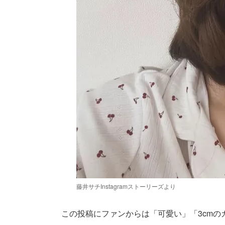
藤井サチInstagramストーリーズより
この投稿にファンからは「可愛い」「3cm