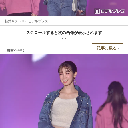
藤井サチ（C）モデルプレス
スクロールすると次の画像が表示されます
記事に戻る
( 画像23/60 )