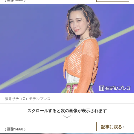
藤井サチ（C）モデルプレス
スクロールすると次の画像が表示されます
記事に戻る
( 画像14/60 )