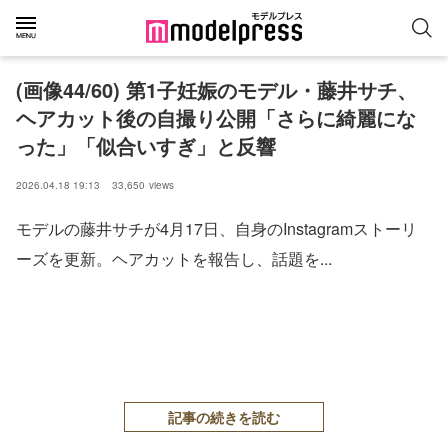
(画像44/60) 第1子妊娠のモデル・藤井サチ、
ヘアカット後の自撮り公開「さらに綺麗にな
った」「似合いすぎ」と反響
2026.04.18 19:13
33,650
views
モデルの藤井サチが4月17日、自身のInstagramストーリ
ーズを更新。ヘアカットを報告し、話題を...
記事の続きを読む