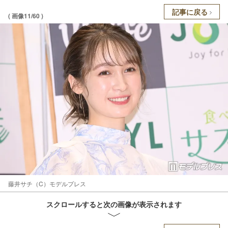
記事に戻る
( 画像11/60 )
藤井サチ（C）モデルプレス
スクロールすると次の画像が表示されます