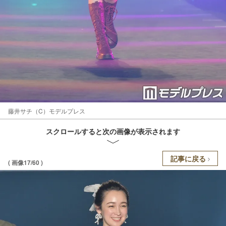
藤井サチ（C）モデルプレス
スクロールすると次の画像が表示されます
記事に戻る
( 画像17/60 )