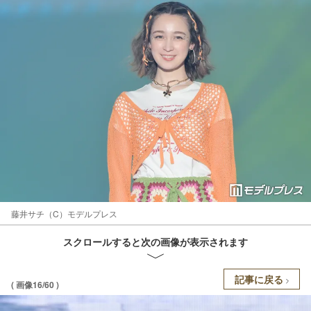
藤井サチ（C）モデルプレス
スクロールすると次の画像が表示されます
記事に戻る
( 画像16/60 )