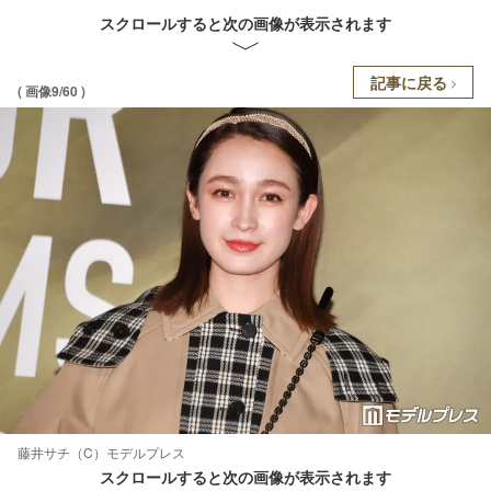
スクロールすると次の画像が表示されます
記事に戻る
( 画像9/60 )
藤井サチ（C）モデルプレス
スクロールすると次の画像が表示されます