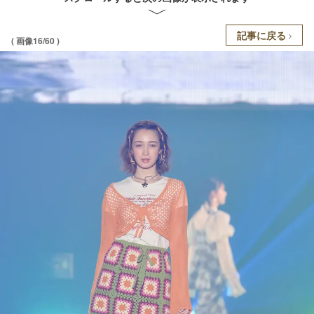
記事に戻る
( 画像16/60 )