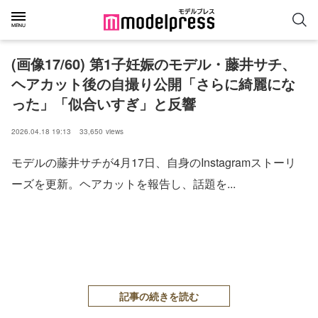
(画像17/60) 第1子妊娠のモデル・藤井サチ、
ヘアカット後の自撮り公開「さらに綺麗にな
った」「似合いすぎ」と反響
2026.04.18 19:13
33,650
views
モデルの藤井サチが4月17日、自身のInstagramストーリ
ーズを更新。ヘアカットを報告し、話題を...
記事の続きを読む