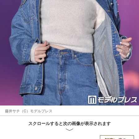
藤井サチ（C）モデルプレス
スクロールすると次の画像が表示されます