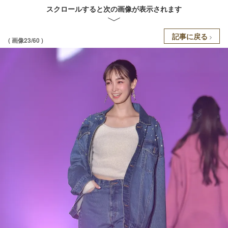
スクロールすると次の画像が表示されます
記事に戻る
( 画像23/60 )