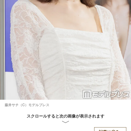
藤井サチ（C）モデルプレス
スクロールすると次の画像が表示されます