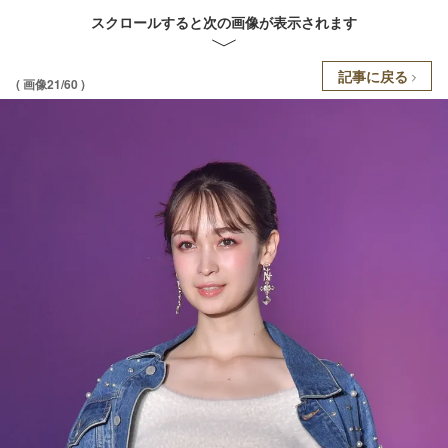
スクロールすると次の画像が表示されます
記事に戻る
( 画像21/60 )