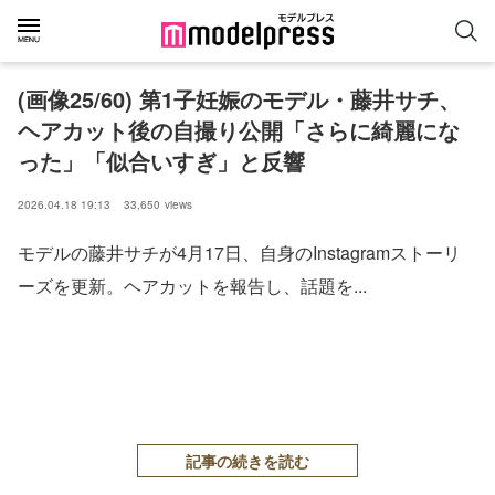
(画像25/60) 第1子妊娠のモデル・藤井サチ、
ヘアカット後の自撮り公開「さらに綺麗にな
った」「似合いすぎ」と反響
2026.04.18 19:13
33,650
views
モデルの藤井サチが4月17日、自身のInstagramストーリ
ーズを更新。ヘアカットを報告し、話題を...
記事の続きを読む