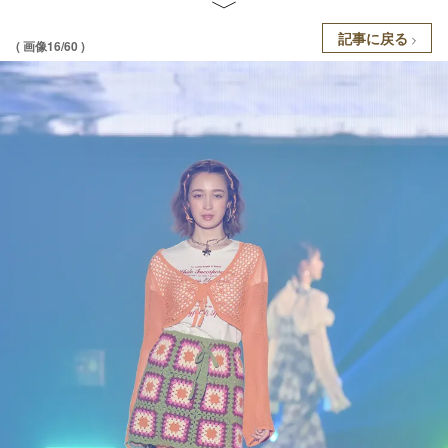
記事に戻る
( 画像16/60 )