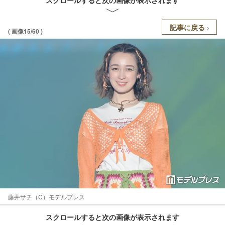
スクロールすると次の画像が表示されます
記事に戻る
( 画像15/60 )
藤井サチ（C）モデルプレス
スクロールすると次の画像が表示されます