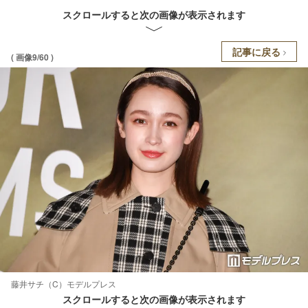
スクロールすると次の画像が表示されます
記事に戻る
( 画像9/60 )
藤井サチ（C）モデルプレス
スクロールすると次の画像が表示されます