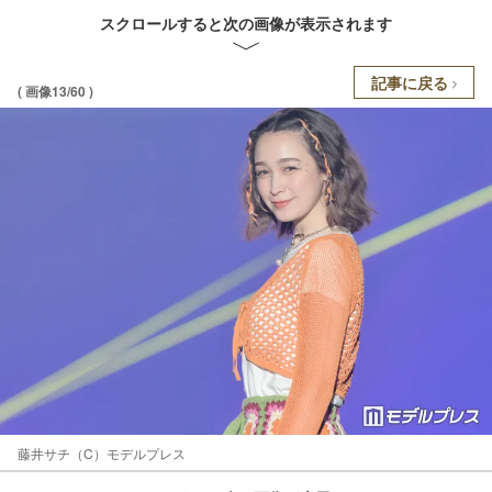
スクロールすると次の画像が表示されます
記事に戻る
( 画像13/60 )
藤井サチ（C）モデルプレス