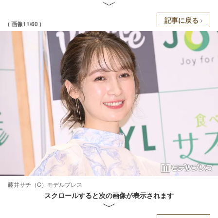
記事に戻る
( 画像11/60 )
藤井サチ（C）モデルプレス
スクロールすると次の画像が表示されます