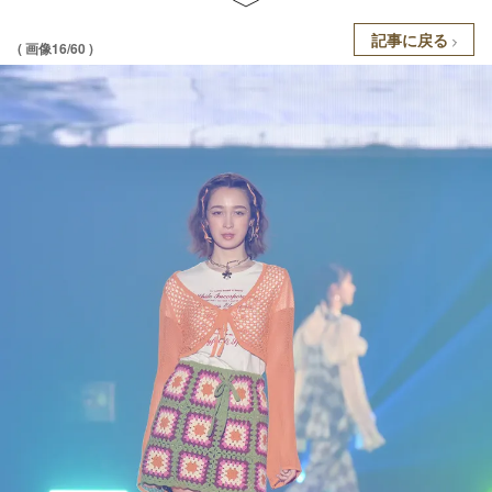
記事に戻る
( 画像16/60 )