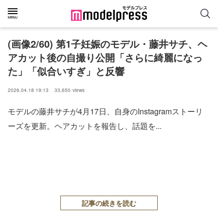
(画像2/60) 第1子妊娠のモデル・藤井サチ、ヘ
アカット後の自撮り公開「さらに綺麗になっ
た」「似合いすぎ」と反響
2026.04.18 19:13
33,650
views
モデルの藤井サチが4月17日、自身のInstagramストーリ
ーズを更新。ヘアカットを報告し、話題を...
記事の続きを読む