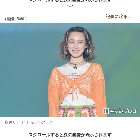
記事に戻る
( 画像15/60 )
藤井サチ（C）モデルプレス
スクロールすると次の画像が表示されます