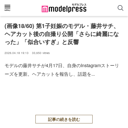
(画像18/60) 第1子妊娠のモデル・藤井サチ、
ヘアカット後の自撮り公開「さらに綺麗にな
った」「似合いすぎ」と反響
2026.04.18 19:13
33,650
views
モデルの藤井サチが4月17日、自身のInstagramストーリ
ーズを更新。ヘアカットを報告し、話題を...
記事の続きを読む