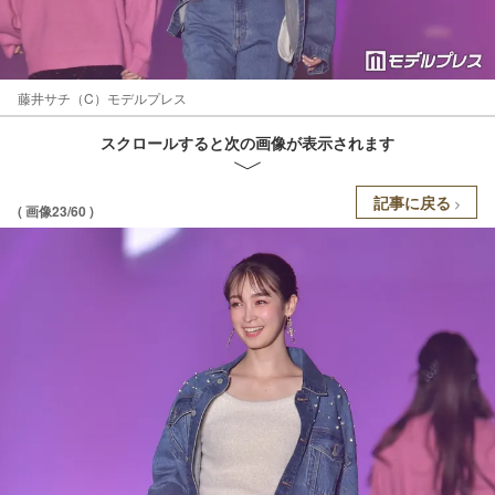
藤井サチ（C）モデルプレス
スクロールすると次の画像が表示されます
記事に戻る
( 画像23/60 )