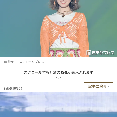
藤井サチ（C）モデルプレス
スクロールすると次の画像が表示されます
記事に戻る
( 画像16/60 )