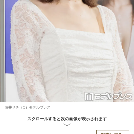
藤井サチ（C）モデルプレス
スクロールすると次の画像が表示されます