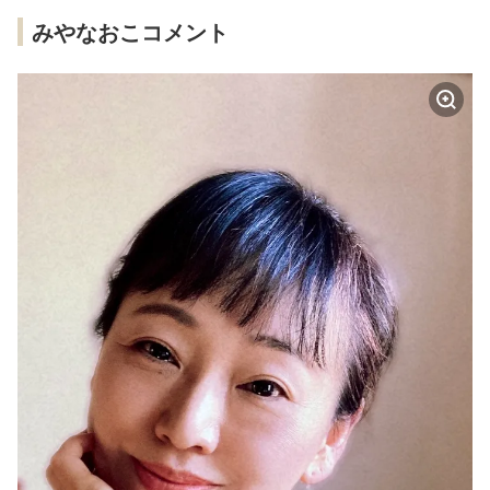
みやなおこコメント