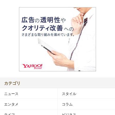
カテゴリ
ニュース
スタイル
エンタメ
コラム
ライフ
ビジネス