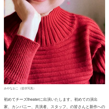
みやなおこ（提供写真）
初めてチーズtheaterに出演いたします。初めての演出
家、カンパニー、共演者、スタッフ、の皆さんと新作への