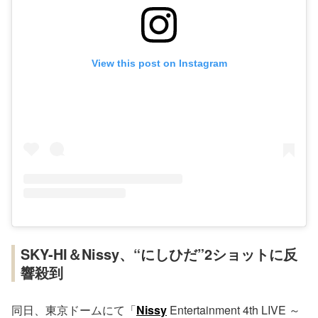
View this post on Instagram
SKY-HI＆Nissy、“にしひだ”2ショットに反
響殺到
同日、東京ドームにて「
Nissy
Entertainment 4th LIVE ～