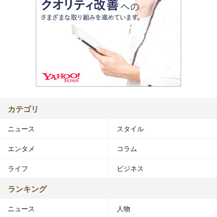
カテゴリ
ニュース
スタイル
エンタメ
コラム
ライフ
ビジネス
ランキング
ニュース
人物