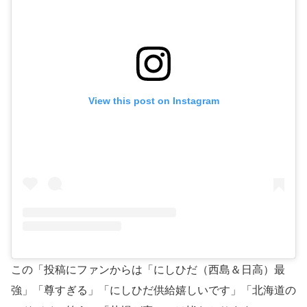
View this post on Instagram
この「投稿にファンからは「にしひだ（西島＆日高）最
強」「尊すぎる」「にしひだ供給嬉しいです」「北海道の