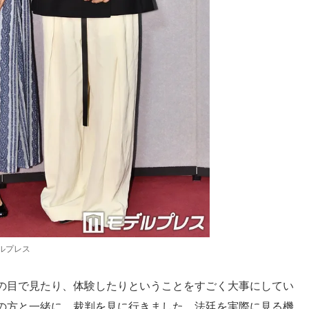
ルプレス
の目で見たり、体験したりということをすごく大事にしてい
の方と一緒に、裁判を見に行きました。法廷を実際に見る機