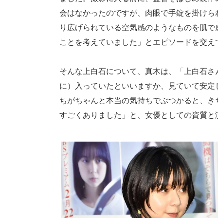
会はなかったのですが、肉眼で手錠を掛けら
り広げられている空気感のようなものを肌で
ことを考えていました」とエピソードを交え
そんな上白石について、真木は、「上白石さ
に）入っていたといいますか、見ていて安定
ちがちゃんと本当の気持ちでぶつかると、き
すごくありました」と、女優としての資質と演技