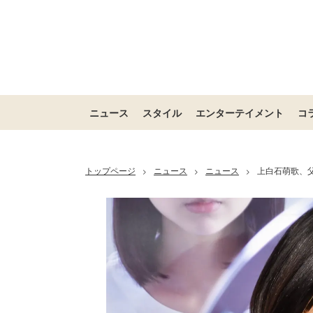
ニュース
スタイル
エンターテイメント
コ
トップページ
ニュース
ニュース
上白石萌歌、
>
>
>