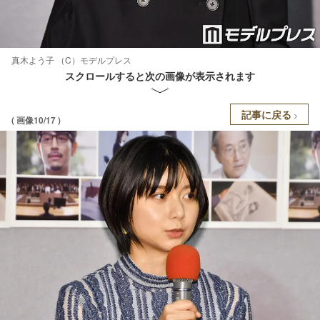
真木よう子 （C）モデルプレス
スクロールすると次の画像が表示されます
記事に戻る
( 画像10/17 )