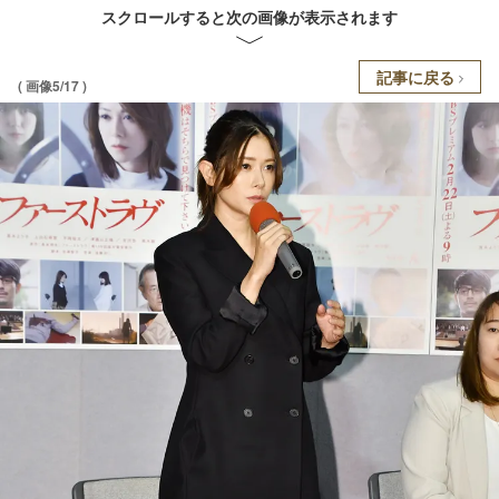
スクロールすると次の画像が表示されます
記事に戻る
( 画像5/17 )