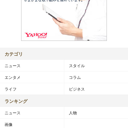
カテゴリ
ニュース
スタイル
エンタメ
コラム
ライフ
ビジネス
ランキング
ニュース
人物
画像