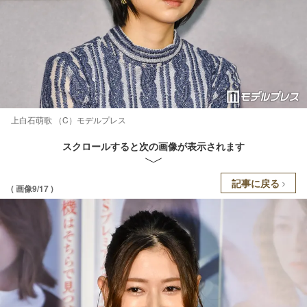
上白石萌歌 （C）モデルプレス
スクロールすると次の画像が表示されます
記事に戻る
( 画像9/17 )