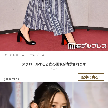
上白石萌歌 （C）モデルプレス
スクロールすると次の画像が表示されます
記事に戻る
( 画像7/17 )