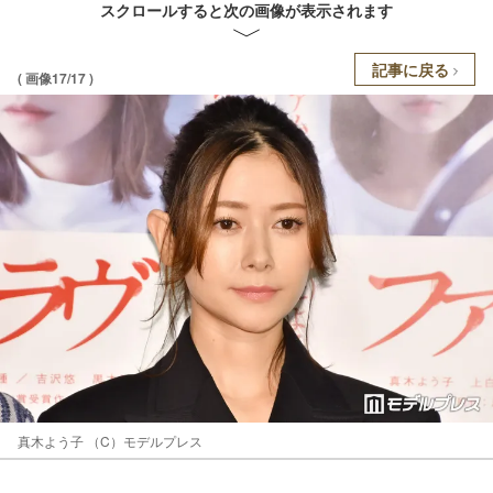
スクロールすると次の画像が表示されます
記事に戻る
( 画像17/17 )
真木よう子 （C）モデルプレス