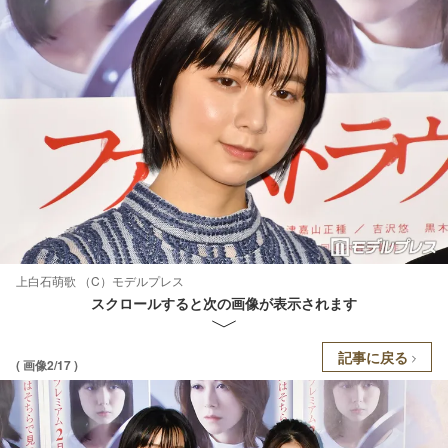
上白石萌歌 （C）モデルプレス
スクロールすると次の画像が表示されます
記事に戻る
( 画像2/17 )