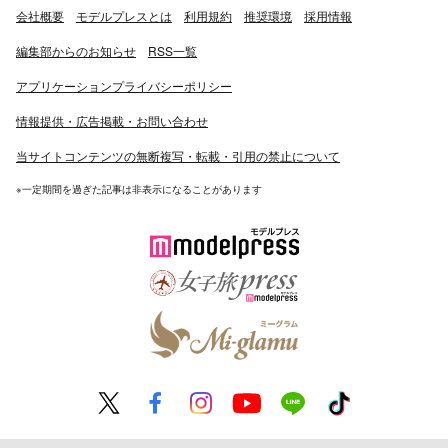
会社概要
モデルプレスとは
利用規約
推奨環境
採用情報
編集部からのお知らせ
RSS一覧
アプリケーションプライバシーポリシー
情報提供・広告掲載・お問い合わせ
当サイトコンテンツの無断複写・転載・引用の禁止について
※一定期間を過ぎた記事は非表示になることがあります