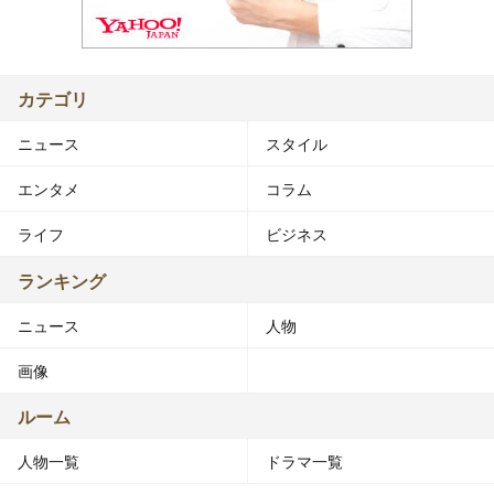
カテゴリ
ニュース
スタイル
エンタメ
コラム
ライフ
ビジネス
ランキング
ニュース
人物
画像
ルーム
人物一覧
ドラマ一覧