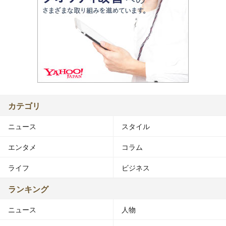
カテゴリ
ニュース
スタイル
エンタメ
コラム
ライフ
ビジネス
ランキング
ニュース
人物