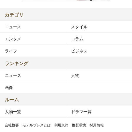
カテゴリ
ニュース
スタイル
エンタメ
コラム
ライフ
ビジネス
ランキング
ニュース
人物
画像
ルーム
人物一覧
ドラマ一覧
会社概要
モデルプレスとは
利用規約
推奨環境
採用情報