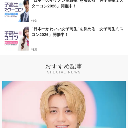
“日本一のイケメン高校生”を決める「男子高生ミス
ターコン2026」開催中！
特集
“日本一かわいい女子高生”を決める「女子高生ミス
コン2026」開催中！
特集
おすすめ記事
SPECIAL NEWS