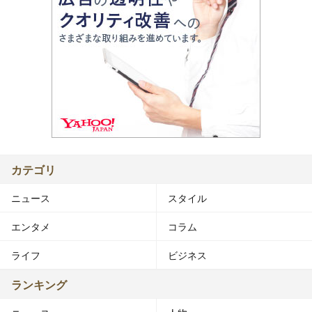
カテゴリ
ニュース
スタイル
エンタメ
コラム
ライフ
ビジネス
ランキング